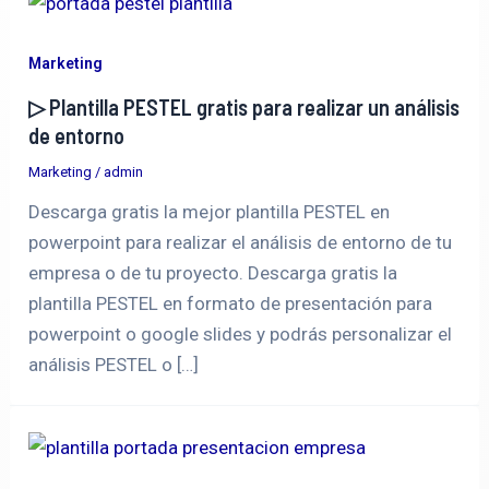
Marketing
▷ Plantilla PESTEL gratis para realizar un análisis
de entorno
Marketing
/
admin
Descarga gratis la mejor plantilla PESTEL en
powerpoint para realizar el análisis de entorno de tu
empresa o de tu proyecto. Descarga gratis la
plantilla PESTEL en formato de presentación para
powerpoint o google slides y podrás personalizar el
análisis PESTEL o […]