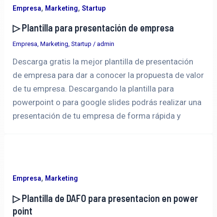
,
,
Empresa
Marketing
Startup
▷ Plantilla para presentación de empresa
Empresa
,
Marketing
,
Startup
/
admin
Descarga gratis la mejor plantilla de presentación
de empresa para dar a conocer la propuesta de valor
de tu empresa. Descargando la plantilla para
powerpoint o para google slides podrás realizar una
presentación de tu empresa de forma rápida y
,
Empresa
Marketing
▷ Plantilla de DAFO para presentacion en power
point