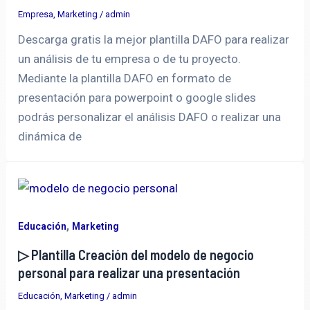
Empresa
,
Marketing
/
admin
Descarga gratis la mejor plantilla DAFO para realizar
un análisis de tu empresa o de tu proyecto.
Mediante la plantilla DAFO en formato de
presentación para powerpoint o google slides
podrás personalizar el análisis DAFO o realizar una
dinámica de
,
Educación
Marketing
▷ Plantilla Creación del modelo de negocio
personal para realizar una presentación
Educación
,
Marketing
/
admin