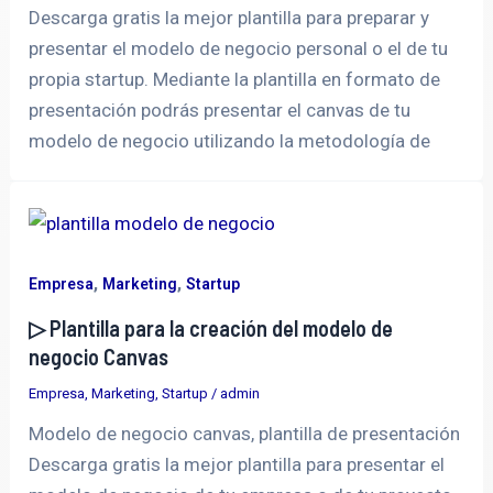
Descarga gratis la mejor plantilla para preparar y
presentar el modelo de negocio personal o el de tu
propia startup. Mediante la plantilla en formato de
presentación podrás presentar el canvas de tu
modelo de negocio utilizando la metodología de
,
,
Empresa
Marketing
Startup
▷ Plantilla para la creación del modelo de
negocio Canvas
Empresa
,
Marketing
,
Startup
/
admin
Modelo de negocio canvas, plantilla de presentación
Descarga gratis la mejor plantilla para presentar el