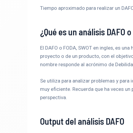
Tiempo aproximado para realizar un DAFO
¿Qué es un análisis DAFO 
El DAFO o FODA, SWOT en ingles, es una he
proyecto o de un producto, con el objetivo
nombre responde al acrónimo de Debilida
Se utiliza para analizar problemas y para 
muy eficiente. Recuerda que ha veces un 
perspectiva.
Output del análisis DAFO