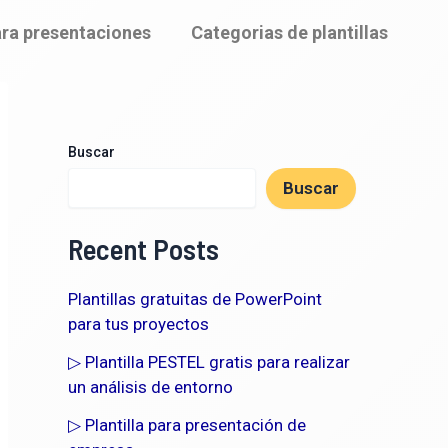
para presentaciones
Categorias de plantillas
Buscar
Buscar
Recent Posts
Plantillas gratuitas de PowerPoint
para tus proyectos
▷ Plantilla PESTEL gratis para realizar
un análisis de entorno
▷ Plantilla para presentación de