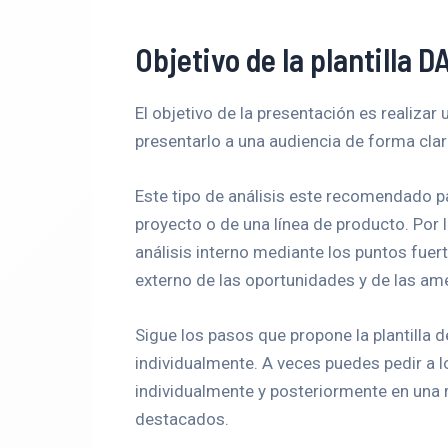
Objetivo de la plantilla 
El objetivo de la presentación es realizar
presentarlo a una audiencia de forma clara
Este tipo de análisis este recomendado p
proyecto o de una línea de producto. Por l
análisis interno mediante los puntos fuert
externo de las oportunidades y de las am
Sigue los pasos que propone la plantilla 
individualmente. A veces puedes pedir a 
individualmente y posteriormente en una
destacados.