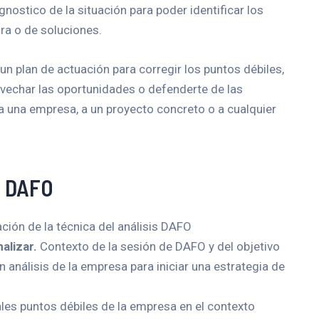
gnostico de la situación para poder identificar los
ra o de soluciones.
un plan de actuación para corregir los puntos débiles,
ovechar las oportunidades o defenderte de las
a una empresa, a un proyecto concreto o a cualquier
n DAFO
ción de la técnica del análisis DAFO
alizar.
Contexto de la sesión de DAFO y del objetivo
n análisis de la empresa para iniciar una estrategia de
pales puntos débiles de la empresa en el contexto