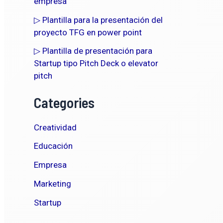
empresa
▷ Plantilla para la presentación del
proyecto TFG en power point
▷ Plantilla de presentación para
Startup tipo Pitch Deck o elevator
pitch
Categories
Creatividad
Educación
Empresa
Marketing
Startup