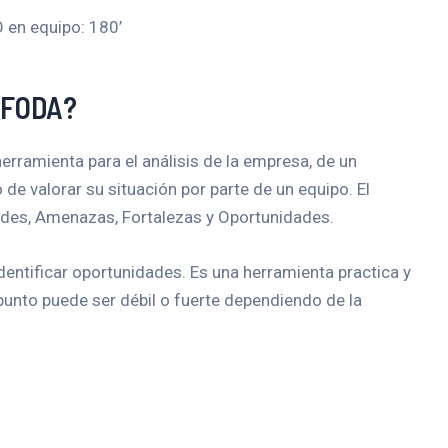
 en equipo: 180’
o FODA?
rramienta para el análisis de la empresa, de un
 de valorar su situación por parte de un equipo. El
des, Amenazas, Fortalezas y Oportunidades.
identificar oportunidades. Es una herramienta practica y
punto puede ser débil o fuerte dependiendo de la