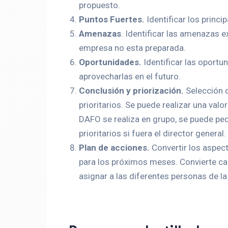
propuesto.
Puntos Fuertes.
Identificar los princi
Amenazas
. Identificar las amenazas e
empresa no esta preparada.
Oportunidades.
Identificar las oportu
aprovecharlas en el futuro.
Conclusión y priorización.
Selección d
prioritarios. Se puede realizar una valo
DAFO se realiza en grupo, se puede ped
prioritarios si fuera el director general.
Plan de acciones.
Convertir los aspect
para los próximos meses. Convierte c
asignar a las diferentes personas de la