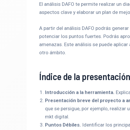
El análisis DAFO te permite realizar un dia
aspectos clave y elaborar un plan de mejo
A partir del análisis DAFO podrás generar 
potenciar los puntos fuertes. Podrás apr
amenazas. Este análisis se puede aplicar 
otro ámbito.
Índice de la presentació
Introducción a la herramienta.
Explica
Presentación breve del proyecto a an
que se persigue, por ejemplo, realizar u
mkt digital.
Puntos Débiles.
Identificar los princi